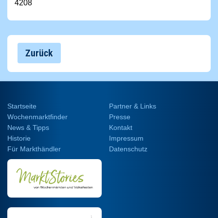
4208
Zurück
Startseite
Partner & Links
Wochenmarktfinder
Presse
News & Tipps
Kontakt
Historie
Impressum
Für Markthändler
Datenschutz