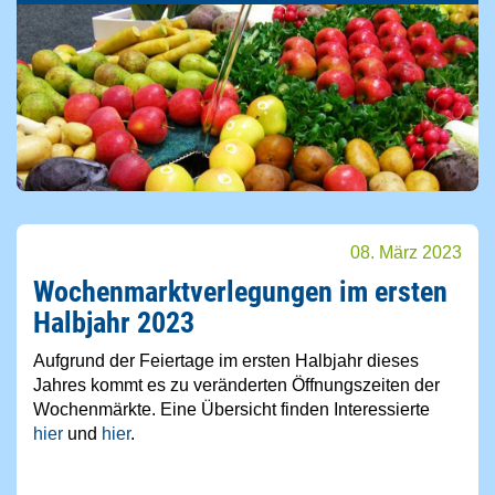
08. März 2023
Wochenmarktverlegungen im ersten
Halbjahr 2023
Aufgrund der Feiertage im ersten Halbjahr dieses
Jahres kommt es zu veränderten Öffnungszeiten der
Wochenmärkte. Eine Übersicht finden Interessierte
hier
und
hier
.