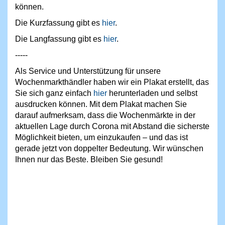
können.
Die Kurzfassung gibt es
hier
.
Die Langfassung gibt es
hier
.
-----
Als Service und Unterstützung für unsere
Wochenmarkthändler haben wir ein Plakat erstellt, das
Sie sich ganz einfach
hier
herunterladen und selbst
ausdrucken können. Mit dem Plakat machen Sie
darauf aufmerksam, dass die Wochenmärkte in der
aktuellen Lage durch Corona mit Abstand die sicherste
Möglichkeit bieten, um einzukaufen – und das ist
gerade jetzt von doppelter Bedeutung. Wir wünschen
Ihnen nur das Beste. Bleiben Sie gesund!