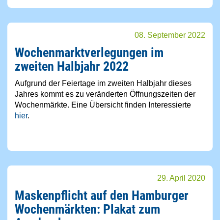
08. September 2022
Wochenmarktverlegungen im
zweiten Halbjahr 2022
Aufgrund der Feiertage im zweiten Halbjahr dieses
Jahres kommt es zu veränderten Öffnungszeiten der
Wochenmärkte. Eine Übersicht finden Interessierte
hier
.
29. April 2020
Maskenpflicht auf den Hamburger
Wochenmärkten: Plakat zum