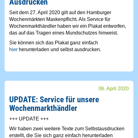
Ausdrucken
Seit dem 27. April 2020 gilt auf den Hamburger
Wochenmärkten Maskenpflicht. Als Service für
Wochenmarkthändler haben wir ein Plakat entworfen,
das auf das Tragen eines Mundschutzes hinweist.
Sie können sich das Plakat ganz einfach
hier
herunterladen und selbst ausdrucken.
06. April 2020
UPDATE: Service für unsere
Wochenmarkthändler
+++ UPDATE +++
Wir haben zwei weitere Texte zum Selbstausdrucken
erstellt, die Sie sich ganz einfach herunterladen