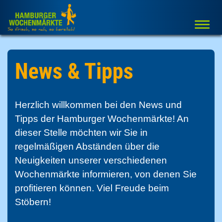
Togg
navi
News & Tipps
Herzlich willkommen bei den News und
Tipps der Hamburger Wochenmärkte! An
dieser Stelle möchten wir Sie in
regelmäßigen Abständen über die
Neuigkeiten unserer verschiedenen
Wochenmärkte informieren, von denen Sie
profitieren können. Viel Freude beim
Stöbern!