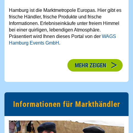
Hamburg ist die Marktmetropole Europas. Hier gibt es
frische Händler, frische Produkte und frische
Informationen. Erlebniseinkäufe unter freiem Himmel
bei einer quirligen, lebendigen Atmosphäre.
Präsentiert wird Ihnen dieses Portal von der
WAGS
Hamburg Events GmbH
.
MEHR ZEIGEN
Informationen für Markthändler