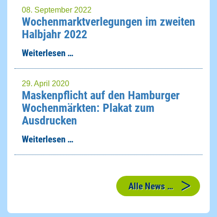
08. September 2022
Wochenmarktverlegungen im zweiten
Halbjahr 2022
Weiterlesen …
29. April 2020
Maskenpflicht auf den Hamburger
Wochenmärkten: Plakat zum
Ausdrucken
Weiterlesen …
Alle News …