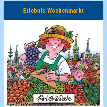
Erlebnis Wochenmarkt