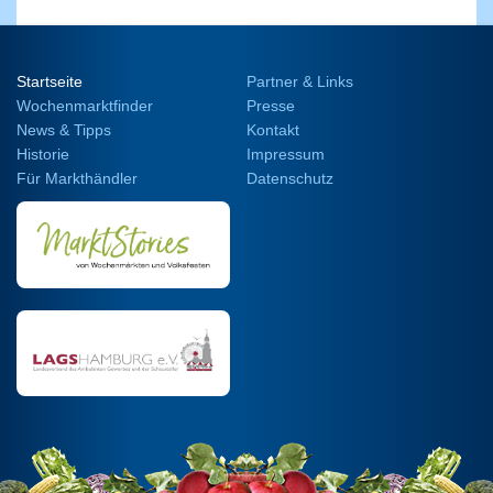
Startseite
Partner & Links
Wochenmarktfinder
Presse
News & Tipps
Kontakt
Historie
Impressum
Für Markthändler
Datenschutz