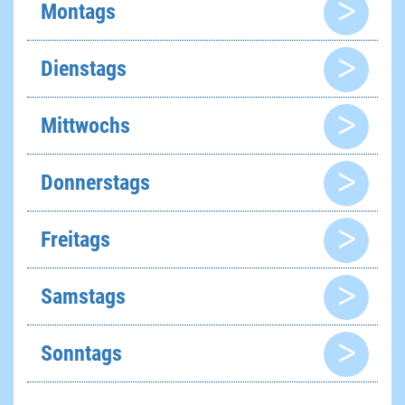
Montags
Dienstags
Mittwochs
Donnerstags
Freitags
Samstags
Sonntags