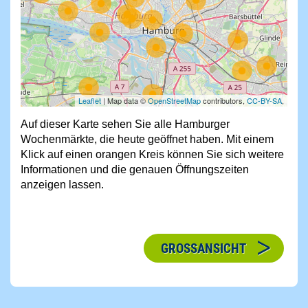
Leaflet
| Map data ©
OpenStreetMap
contributors,
CC-BY-SA
,
Auf dieser Karte sehen Sie alle Hamburger
Wochenmärkte, die heute geöffnet haben. Mit einem
Klick auf einen orangen Kreis können Sie sich weitere
Informationen und die genauen Öffnungszeiten
anzeigen lassen.
GROSSANSICHT