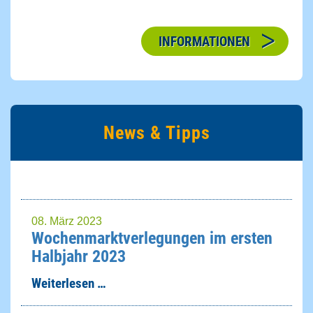
INFORMATIONEN
News & Tipps
08. März 2023
Wochenmarktverlegungen im ersten
Halbjahr 2023
Weiterlesen …