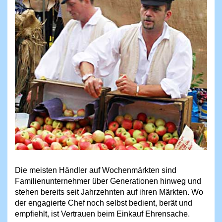
Die meisten Händler auf Wochenmärkten sind
Familienunternehmer über Generationen hinweg und
stehen bereits seit Jahrzehnten auf ihren Märkten. Wo
der engagierte Chef noch selbst bedient, berät und
empfiehlt, ist Vertrauen beim Einkauf Ehrensache.