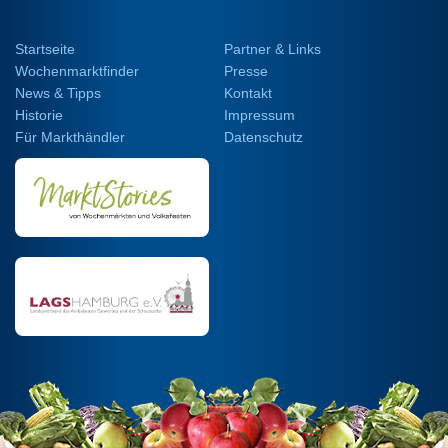
Startseite
Partner & Links
Wochenmarktfinder
Presse
News & Tipps
Kontakt
Historie
Impressum
Für Markthändler
Datenschutz