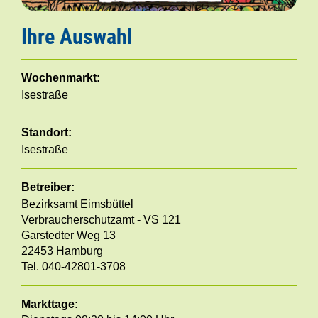
Ihre Auswahl
Wochenmarkt:
Isestraße
Standort:
Isestraße
Betreiber:
Bezirksamt Eimsbüttel
Verbraucherschutzamt - VS 121
Garstedter Weg 13
22453 Hamburg
Tel. 040-42801-3708
Markttage: