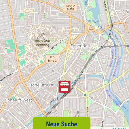
Neue Suche