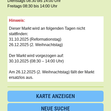
Dienstags 08:30 bis 14:00 Uhr
Freitags 08:30 bis 14:00 Uhr
Hinweis:
Dieser Markt wird an folgenden Tagen nicht
stattfinden:
31.10.2025 (Reformationstag)
26.12.2025 (2. Weihnachtstag)
Der Markt wird vorgezogen auf:
30.10.2025 (08:30 – 14:00 Uhr)
Am 26.12.2025 (2. Weihnachtstag) fällt der Markt
ersatzlos aus.
KARTE ANZEIGEN
NEUE SUCHE