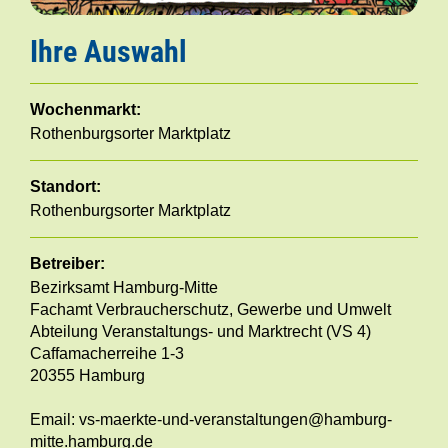
Ihre Auswahl
Wochenmarkt:
Rothenburgsorter Marktplatz
Standort:
Rothenburgsorter Marktplatz
Betreiber:
Bezirksamt Hamburg-Mitte
Fachamt Verbraucherschutz, Gewerbe und Umwelt
Abteilung Veranstaltungs- und Marktrecht (VS 4)
Caffamacherreihe 1-3
20355 Hamburg
Email: vs-maerkte-und-veranstaltungen@hamburg-
mitte.hamburg.de