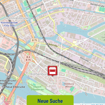
Neue Suche