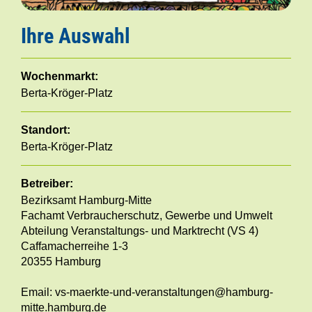
Ihre Auswahl
Wochenmarkt:
Berta-Kröger-Platz
Standort:
Berta-Kröger-Platz
Betreiber:
Bezirksamt Hamburg-Mitte
Fachamt Verbraucherschutz, Gewerbe und Umwelt
Abteilung Veranstaltungs- und Marktrecht (VS 4)
Caffamacherreihe 1-3
20355 Hamburg
Email: vs-maerkte-und-veranstaltungen@hamburg-
mitte.hamburg.de