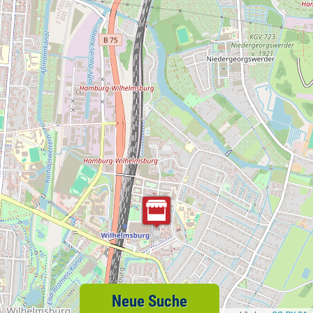
Neue Suche