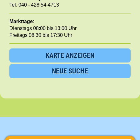
Tel. 040 - 428 54-4713
Markttage:
Dienstags 08:00 bis 13:00 Uhr
Freitags 08:30 bis 17:30 Uhr
KARTE ANZEIGEN
NEUE SUCHE