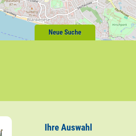
Neue Suche
Ihre Auswahl