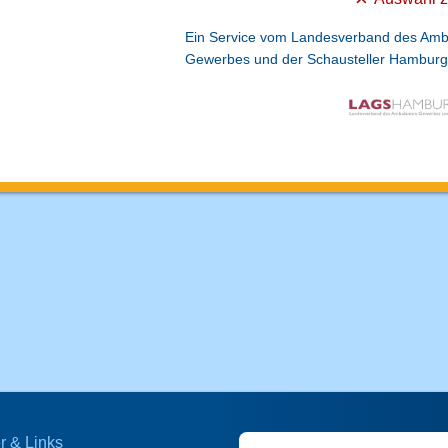
Ein Service vom Landesverband des Amb
Gewerbes und der Schausteller
Hamburg 
r & Links