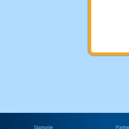
Startseite
Partne