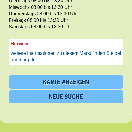
Dienstags 08:00 bis 13:30 Uhr
Mittwochs 08:00 bis 13:30 Uhr
Donnerstags 08:00 bis 13:30 Uhr
Freitags 08:00 bis 13:30 Uhr
Samstags 08:00 bis 13:30 Uhr
Hinweis:
weitere Informationen zu diesem Markt finden Sie bei
hamburg.de
KARTE ANZEIGEN
NEUE SUCHE