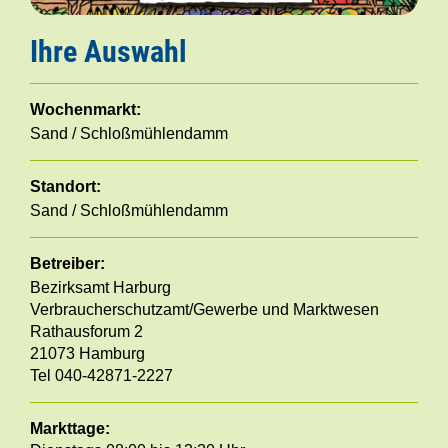
Ihre Auswahl
Wochenmarkt:
Sand / Schloßmühlendamm
Standort:
Sand / Schloßmühlendamm
Betreiber:
Bezirksamt Harburg
Verbraucherschutzamt/Gewerbe und Marktwesen
Rathausforum 2
21073 Hamburg
Tel 040-42871-2227
Markttage: