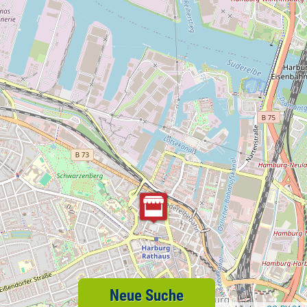
Neue Suche