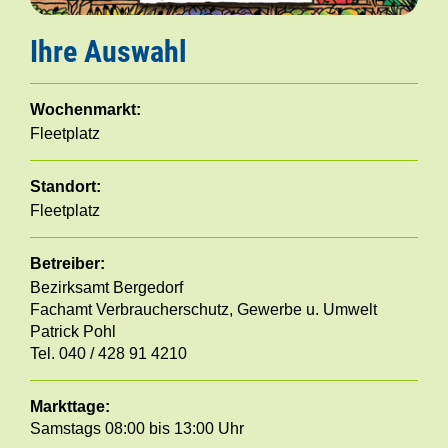
Ihre Auswahl
Wochenmarkt:
Fleetplatz
Standort:
Fleetplatz
Betreiber:
Bezirksamt Bergedorf
Fachamt Verbraucherschutz, Gewerbe u. Umwelt
Patrick Pohl
Tel. 040 / 428 91 4210
Markttage:
Samstags 08:00 bis 13:00 Uhr