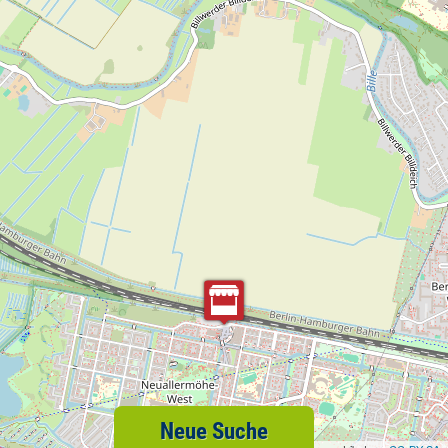
Neue Suche