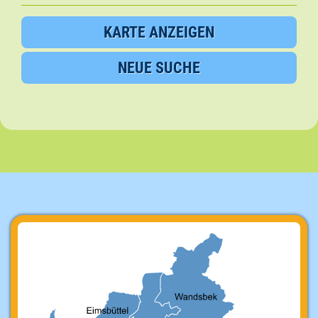
KARTE ANZEIGEN
NEUE SUCHE