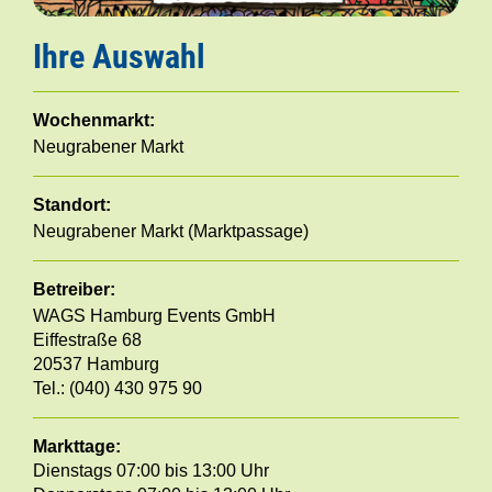
Ihre Auswahl
Wochenmarkt:
Neugrabener Markt
Standort:
Neugrabener Markt (Marktpassage)
Betreiber:
WAGS Hamburg Events GmbH
Eiffestraße 68
20537 Hamburg
Tel.: (040) 430 975 90
Markttage:
Dienstags 07:00 bis 13:00 Uhr