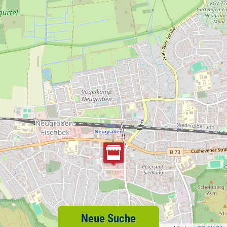
Neue Suche