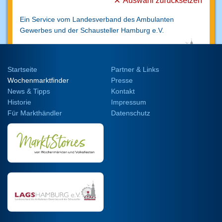
Auswahl zurücksetzen
Ein Service vom Landesverband des Ambulanten
Gewerbes und der Schausteller
Hamburg e.V.
Startseite
Partner & Links
Wochenmarktfinder
Presse
News & Tipps
Kontakt
Historie
Impressum
Für Markthändler
Datenschutz