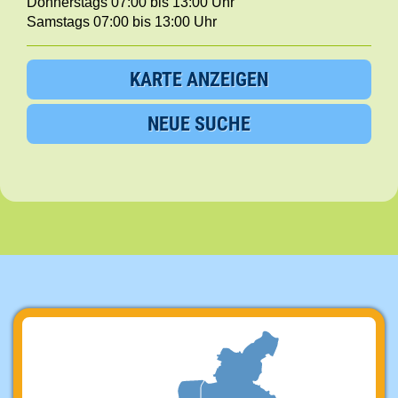
Donnerstags 07:00 bis 13:00 Uhr
Samstags 07:00 bis 13:00 Uhr
KARTE ANZEIGEN
NEUE SUCHE