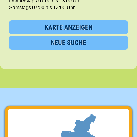
Donnerstags 07:00 bis 13:00 Uhr
Samstags 07:00 bis 13:00 Uhr
KARTE ANZEIGEN
NEUE SUCHE