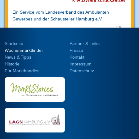
Auswahl zurücksetzen
Ein Service vom Landesverband des Ambulanten
Gewerbes und der Schausteller
Hamburg e.V.
Startseite
Partner & Links
Wochenmarktfinder
Presse
News & Tipps
Kontakt
Historie
Impressum
Für Markthändler
Datenschutz