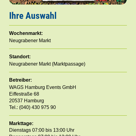
Ihre Auswahl
Wochenmarkt:
Neugrabener Markt
Standort:
Neugrabener Markt (Marktpassage)
Betreiber:
WAGS Hamburg Events GmbH
Eiffestraße 68
20537 Hamburg
Tel.: (040) 430 975 90
Markttage:
Dienstags 07:00 bis 13:00 Uhr