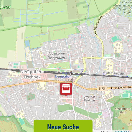
Neue Suche